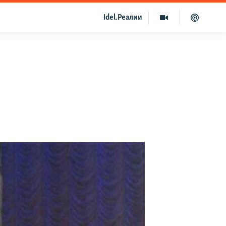
Idel.Реалии