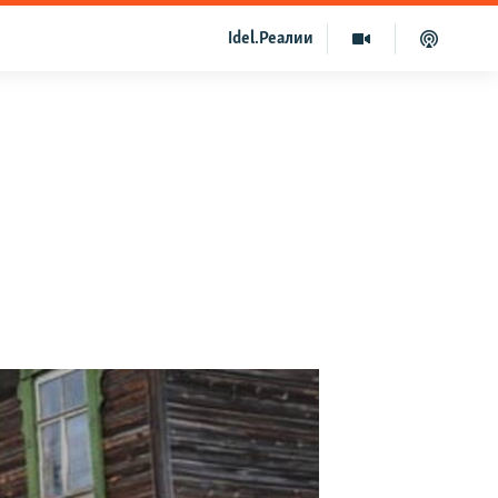
Idel.Реалии