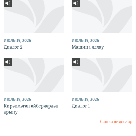
ИЮЛЬ 19, 2026
ИЮЛЬ 19, 2026
Диалог 2
Машина яллау
ИЮЛЬ 19, 2026
ИЮЛЬ 19, 2026
Кирәкмәгән әйберләрдән
Диалог 1
арыну
башка видеолар