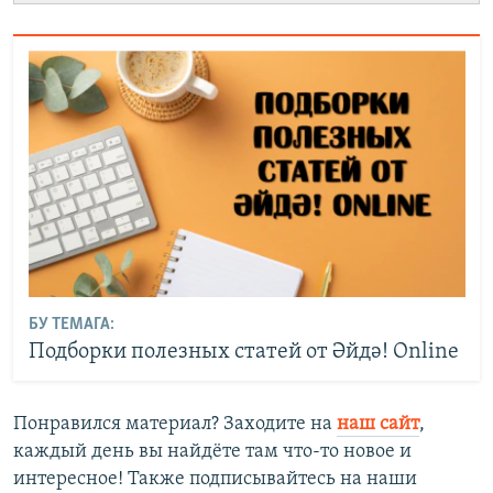
БУ ТЕМАГА:
Подборки полезных статей от Әйдә! Online
Понравился материал? Заходите на
наш сайт
,
каждый день вы найдёте там что-то новое и
интересное! Также подписывайтесь на наши