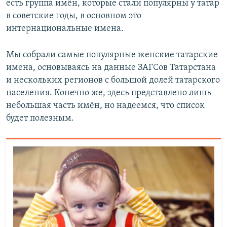
есть группа имён, которые стали популярны у татар
в советские годы, в основном это
интернациональные имена.
Мы собрали самые популярные женские татарские
имена, основываясь на данные ЗАГСов Татарстана
и нескольких регионов с большой долей татарского
населения. Конечно же, здесь представлено лишь
небольшая часть имён, но надеемся, что список
будет полезным.