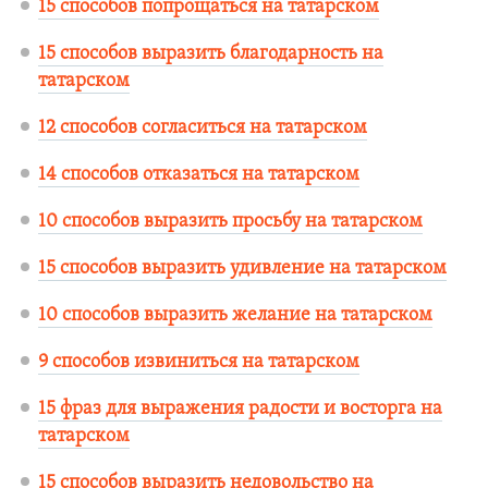
15 способов попрощаться на татарском
15 способов выразить благодарность на
татарском
12 способов согласиться на татарском
14 способов отказаться на татарском
10 способов выразить просьбу на татарском
15 способов выразить удивление на татарском
10 способов выразить желание на татарском
9 способов извиниться на татарском
15 фраз для выражения радости и восторга на
татарском
15 способов выразить недовольство на