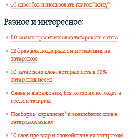
10 способов использовать глагол "җитү"
Разное и интересное:
50 самых красивых слов татарского языка
12 фраз для поддержки и мотивации на
татарском
10 татарских слов, которые есть в 90%
татарских песен
Слова и выражения, без которых не ходят в
гости к татарам
Подборка "страшных" и волшебных слов в
татарском языке
10 слов про мир и спокойствие на татарском