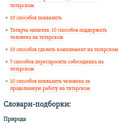
татарском
10 способов похвалить
Татарча эмпатия. 10 способов поддержать
человека на татарском
10 способов сделать комплимент на татарском
7 способов переспросить собеседника на
татарском
10 способов похвалить человека за
проделанную работу на татарском
Словари-подборки:
Природа