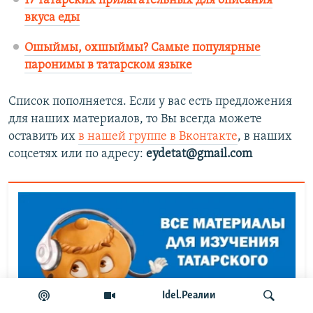
17 татарских прилагательных для описания
вкуса еды
Ошыймы, охшыймы? Самые популярные
паронимы в татарском языке
Список пополняется. Если у вас есть предложения
для наших материалов, то Вы всегда можете
оставить их
в нашей группе в Вконтакте
, в наших
соцсетях или по адресу:
eydetat@gmail.com
Idel.Реалии