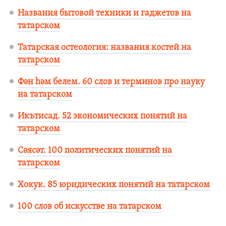
Названия бытовой техники и гаджетов на
татарском
Татарская остеология: названия костей на
татарском
Фән һәм белем. 60 слов и терминов про науку
на татарском
Икътисад. 52 экономических понятий на
татарском
Сәясәт. 100 политических понятий на
татарском
Хокук. 85 юридических понятий на татарском
100 слов об искусстве на татарском