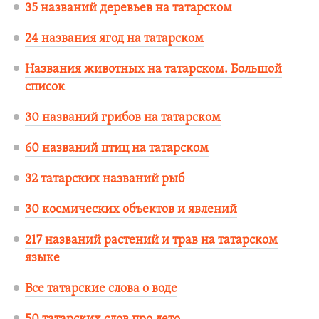
35 названий деревьев на татарском
24 названия ягод на татарском
Названия животных на татарском. Большой
список
30 названий грибов на татарском
60 названий птиц на татарском
32 татарских названий рыб
30 космических объектов и явлений
217 названий растений и трав на татарском
языке
Все татарские слова о воде