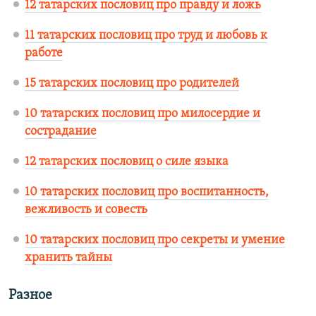
12 татарских пословиц про правду и ложь
11 татарских пословиц про труд и любовь к
работе
15 татарских пословиц про родителей
10 татарских пословиц про милосердие и
сострадание
12 татарских пословиц о силе языка
10 татарских пословиц про воспитанность,
вежливость и совесть
10 татарских пословиц про секреты и умение
хранить тайны
Разное