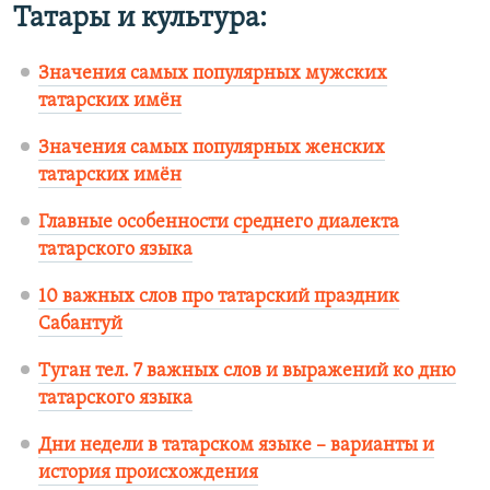
Татары и культура:
Значения самых популярных мужских
татарских имён
Значения самых популярных женских
татарских имён
Главные особенности среднего диалекта
татарского языка
10 важных слов про татарский праздник
Сабантуй
Туган тел. 7 важных слов и выражений ко дню
татарского языка
Дни недели в татарском языке – варианты и
история происхождения