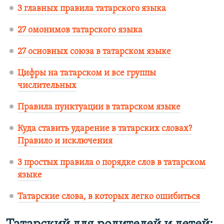
3 главных правила татарского языка
27 омонимов татарского языка
27 основных союза в татарском языке
Цифры на татарском и все группы
числительных
Правила пунктуации в татарском языке
Куда ставить ударение в татарских словах?
Правило и исключения
3 простых правила о порядке слов в татарском
языке
Татарские слова, в которых легко ошибиться