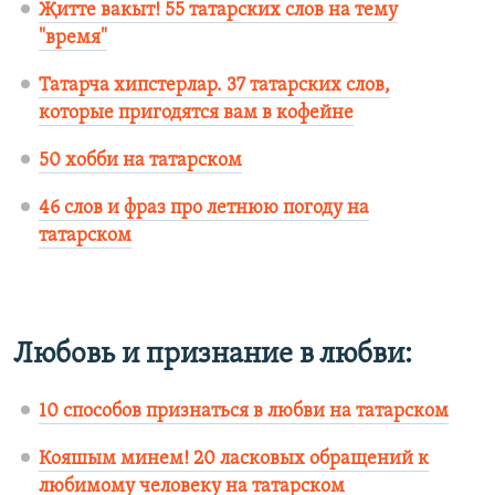
Җитте вакыт! 55 татарских слов на тему
"время"
Татарча хипстерлар. 37 татарских слов,
которые пригодятся вам в кофейне
50 хобби на татарском
46 слов и фраз про летнюю погоду на
татарском
Любовь и признание в любви:
10 способов признаться в любви на татарском
Кояшым минем! 20 ласковых обращений к
любимому человеку на татарском