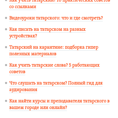
Как учить татарский? 10 практических советов
со ссылками
Видеоуроки татарского: что и где смотреть?
Как писать на татарском на разных
устройствах?
Татарский на карантине: подборка гипер
полезных материалов
Как учить татарские слова? 5 работающих
советов
Что слушать на татарском? Полный гид для
аудирования
Как найти курсы и преподавателя татарского в
вашем городе или онлайн?