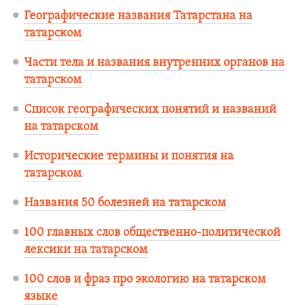
Географические названия Татарстана на
татарском
Части тела и названия внутренних органов на
татарском
Список географических понятий и названий
на татарском
Исторические термины и понятия на
татарском
Названия 50 болезней на татарском
100 главных слов общественно-политической
лексики на татарском
100 слов и фраз про экологию на татарском
языке