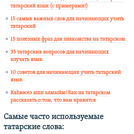
татарский язык (с примерами!)
15 самых важных слов для начинающих учить
татарский
15 полезных фраз для знакомства на татарском
35 татарских вопросов для начинающих
изучать язык
10 советов для начинающих учить татарский
язык
Каһвәсез яши алмыйм! Как на татарском
рассказать о том, что вам нравится
Самые часто используемые
татарские слова: