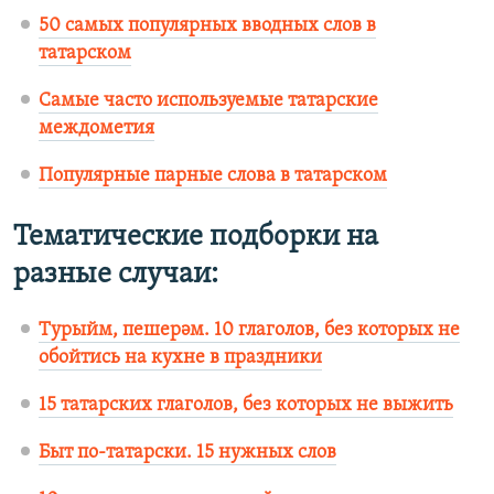
50 самых популярных вводных слов в
татарском
Самые часто используемые татарские
междометия
Популярные парные слова в татарском
Тематические подборки на
разные случаи:
Турыйм, пешерәм. 10 глаголов, без которых не
обойтись на кухне в праздники
15 татарских глаголов, без которых не выжить
Быт по-татарски. 15 нужных слов