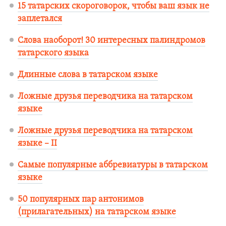
15 татарских скороговорок, чтобы ваш язык не
заплетался
Слова наоборот! 30 интересных палиндромов
татарского языка
Длинные слова в татарском языке
Ложные друзья переводчика на татарском
языке
Ложные друзья переводчика на татарском
языке – II
Самые популярные аббревиатуры в татарском
языке
50 популярных пар антонимов
(прилагательных) на татарском языке