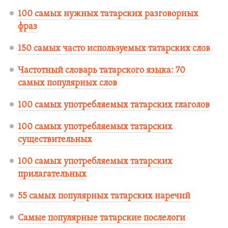
100 самых нужных татарских разговорных
фраз
150 самых часто используемых татарских слов
Частотный словарь татарского языка: 70
самых популярных слов
100 самых употребляемых татарских глаголов
100 самых употребляемых татарских
существительных
100 самых употребляемых татарских
прилагательных
55 самых популярных татарских наречий
Самые популярные татарские послелоги