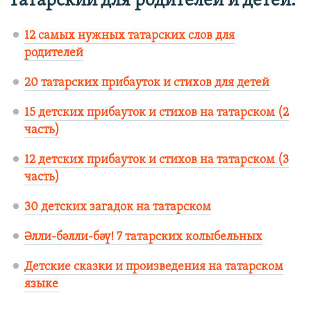
Татарский для родителей и детей:
12 самых нужных татарских слов для
родителей
20 татарских прибауток и стихов для детей
15 детских прибауток и стихов на татарском (2
часть)
12 детских прибауток и стихов на татарском (3
часть)
30 детских загадок на татарском
Әлли-бәлли-бәү! 7 татарских колыбельных
Детские сказки и произведения на татарском
языке