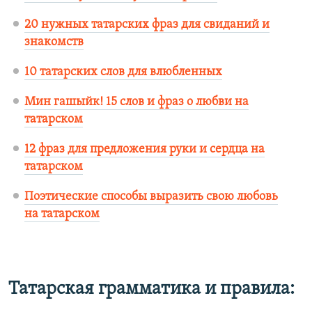
20 нужных татарских фраз для свиданий и
знакомств
10 татарских слов для влюбленных
Мин гашыйк! 15 слов и фраз о любви на
татарском
12 фраз для предложения руки и сердца на
татарском
Поэтические способы выразить свою любовь
на татарском
Татарская грамматика и правила: