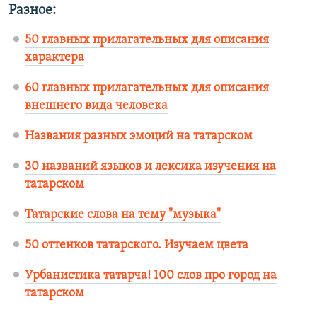
Разное:
50 главных прилагательных для описания
характера
60 главных прилагательных для описания
внешнего вида человека
Названия разных эмоций на татарском
30 названий языков и лексика изучения на
татарском
Татарские слова на тему "музыка"
50 оттенков татарского. Изучаем цвета
Урбанистика татарча! 100 слов про город на
татарском