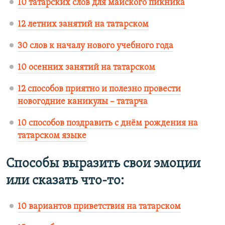
10 татарских слов для майского пикника
12 летних занятий на татарском
30 слов к началу нового учебного года
10 осенних занятий на татарском
12 способов приятно и полезно провести
новогодние каникулы – татарча
10 способов поздравить с днём рождения на
татарском языке
Способы выразить свои эмоции
или сказать что-то:
10 вариантов приветствия на татарском