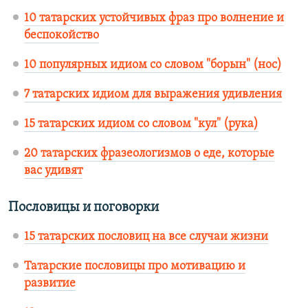
10 татарских устойчивых фраз про волнение и
беспокойство
10 популярных идиом со словом "борын" (нос)
7 татарских идиом для выражения удивления
15 татарских идиом со словом "кул" (рука)
20 татарских фразеологизмов о еде, которые
вас удивят
Пословицы и поговорки
15 татарских пословиц на все случаи жизни
Татарские пословицы про мотивацию и
развитие