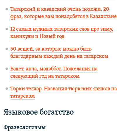
Татарский и казахский очень похожи. 20
фраз, которые вам понадобятся в Казахстане
12 самых нужных татарских слов про зиму,
каникулы и Новый год
50 вещей, за которые можно быть
благодарным каждый день на татарском
Бәхет, акча, мәхәббәт. Пожелания на
следующий год на татарском
Төрки телләр. Названия тюркских языков на
татарском
Языковое богатство
Фразеологизмы