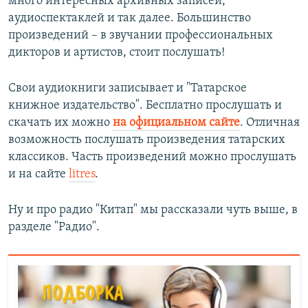
много интересных архивных записей,
аудиоспектаклей и так далее. Большинство
произведений – в звучании профессиональных
дикторов и артистов, стоит послушать!
Свои аудиокниги записывает и "Татарское
книжное издательство". Бесплатно прослушать и
скачать их можно
на официальном сайте
. Отличная
возможность послушать произведения татарских
классиков. Часть произведений можно прослушать
и на сайте
litres
.
Ну и про радио "Китап" мы рассказали чуть выше, в
разделе "Радио".