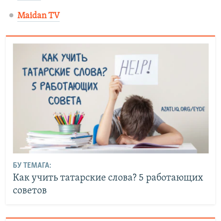
Maidan TV
БУ ТЕМАГА:
Как учить татарские слова? 5 работающих
советов