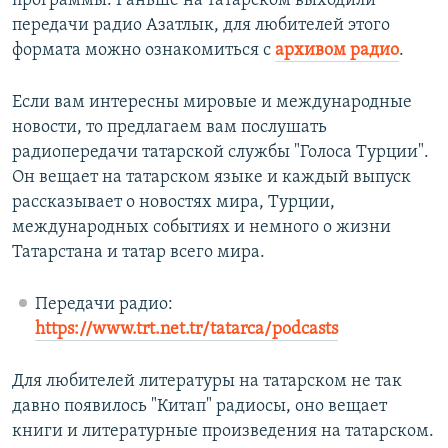
программы. Раньше на татарском выходили
передачи радио Азатлык, для любителей этого
формата можно ознакомиться с
архивом радио
.
Если вам интересны мировые и международные
новости, то предлагаем вам послушать
радиопередачи татарской службы "Голоса Турции".
Он вещает на татарском языке и каждый выпуск
рассказывает о новостях мира, Турции,
международных событиях и немного о жизни
Татарстана и татар всего мира.
Передачи радио:
https://www.trt.net.tr/tatarca/podcasts
Для любителей литературы на татарском не так
давно появилось "Китап" радиосы, оно вещает
книги и литературные произведения на татарском.