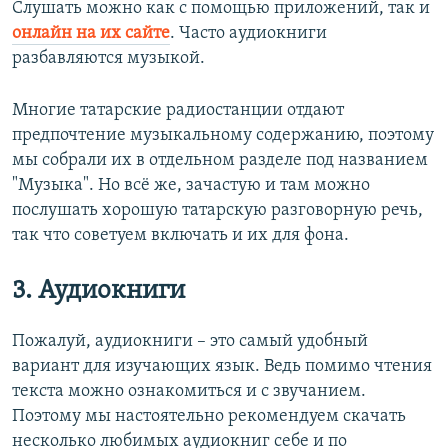
Слушать можно как с помощью приложений, так и
онлайн на их сайте
. Часто аудиокниги
разбавляются музыкой.
Многие татарские радиостанции отдают
предпочтение музыкальному содержанию, поэтому
мы собрали их в отдельном разделе под названием
"Музыка". Но всё же, зачастую и там можно
послушать хорошую татарскую разговорную речь,
так что советуем включать и их для фона.
3. Аудиокниги
Пожалуй, аудиокниги – это самый удобный
вариант для изучающих язык. Ведь помимо чтения
текста можно ознакомиться и с звучанием.
Поэтому мы настоятельно рекомендуем скачать
несколько любимых аудиокниг себе и по