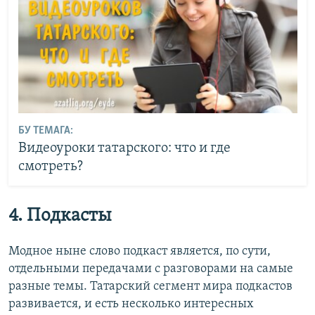
БУ ТЕМАГА:
Видеоуроки татарского: что и где
смотреть?
4. Подкасты
Модное ныне слово подкаст является, по сути,
отдельными передачами с разговорами на самые
разные темы. Татарский сегмент мира подкастов
развивается, и есть несколько интересных