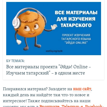
БУ ТЕМАГА:
Все материалы проекта "Әйдә! Online –
Изучаем татарский" – в одном месте
Понравился материал? Заходите на
наш сайт
,
каждый день вы найдёте там что-то новое и
интересное! Также подписывайтесь на наши