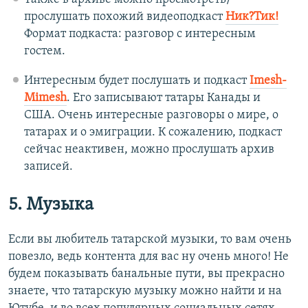
прослушать похожий видеоподкаст
Ник?Тик!
Формат подкаста: разговор с интересным
гостем.
Интересным будет послушать и подкаст
Imesh-
Mimesh
. Его записывают татары Канады и
США. Очень интересные разговоры о мире, о
татарах и о эмиграции. К сожалению, подкаст
сейчас неактивен, можно прослушать архив
записей.
5. Музыка
Если вы любитель татарской музыки, то вам очень
повезло, ведь контента для вас ну очень много! Не
будем показывать банальные пути, вы прекрасно
знаете, что татарскую музыку можно найти и на