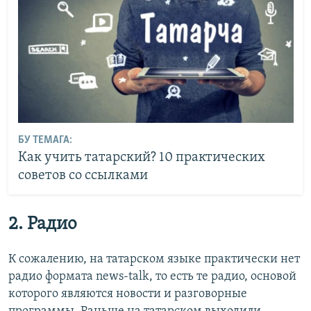
БУ ТЕМАГА:
Как учить татарский? 10 практических
советов со ссылками
2. Радио
К сожалению, на татарском языке практически нет
радио формата news-talk, то есть те радио, основой
которого являются новости и разговорные