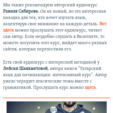
Мы также рекомендуем авторский аудиокурс
Равиля Сабирова.
Он не новый, но это интересная
находка для тех, кто хочет изучать язык,
акцентируя свое внимание на каждую деталь.
Вот
здесь
можно прослушать этот аудиокурс, читает
сам автор. Если неудобно слушать в Вконтакте, то
можете погуглить этот курс, выйдет много разных
сайтов, которые перепостили его.
Есть свой аудиокурс с интересной методикой у
Лейсан Шаяхметовой
, автора книги "Татарский
язык для начинающих: интенсивный курс". Автор
умело чередует лексические темы вместе с
грамматикой. Прослушать курс можно
здесь
.