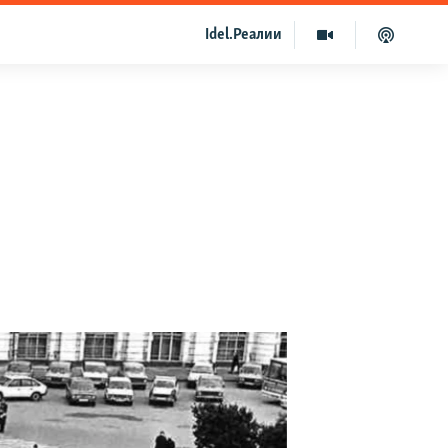
Idel.Реалии